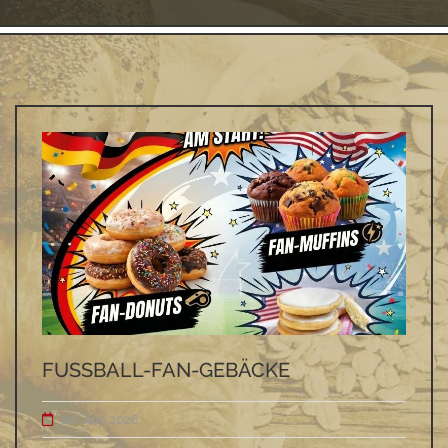
FUSSBALL-FAN-GEBÄCKE
10. Juni 2026