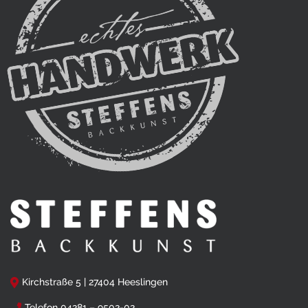
Kirchstraße 5 | 27404 Heeslingen
Telefon 04281 – 9502-02